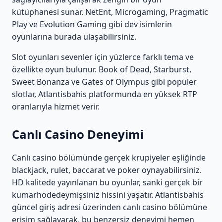
kütüphanesi sunar. NetEnt, Microgaming, Pragmatic
Play ve Evolution Gaming gibi dev isimlerin
oyunlarına burada ulaşabilirsiniz.
Slot oyunları sevenler için yüzlerce farklı tema ve
özellikte oyun bulunur. Book of Dead, Starburst,
Sweet Bonanza ve Gates of Olympus gibi popüler
slotlar, Atlantisbahis platformunda en yüksek RTP
oranlarıyla hizmet verir.
Canlı Casino Deneyimi
Canlı casino bölümünde gerçek krupiyeler eşliğinde
blackjack, rulet, baccarat ve poker oynayabilirsiniz.
HD kalitede yayınlanan bu oyunlar, sanki gerçek bir
kumarhodedeymişsiniz hissini yaşatır. Atlantisbahis
güncel giriş adresi üzerinden canlı casino bölümüne
erişim sağlayarak, bu benzersiz deneyimi hemen