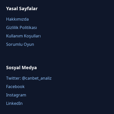
Yasal Sayfalar
Hakkımızda
Gizlilik Politikası
Kullanım Koşulları
Sorumlu Oyun
Sosyal Medya
Twitter: @canbet_analiz
Facebook
Instagram
LinkedIn