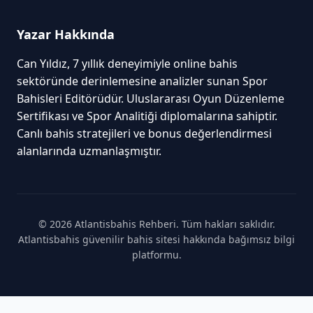
Yazar Hakkında
Can Yıldız, 7 yıllık deneyimiyle online bahis
sektöründe derinlemesine analizler sunan Spor
Bahisleri Editörüdür. Uluslararası Oyun Düzenleme
Sertifikası ve Spor Analitiği diplomalarına sahiptir.
Canlı bahis stratejileri ve bonus değerlendirmesi
alanlarında uzmanlaşmıştır.
© 2026 Atlantisbahis Rehberi. Tüm hakları saklıdır.
Atlantisbahis güvenilir bahis sitesi hakkında bağımsız bilgi
platformu.