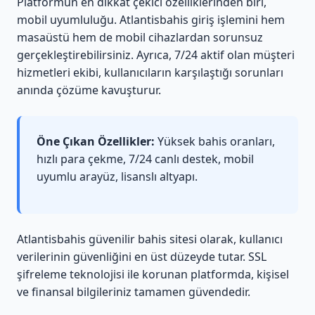
Platformun en dikkat çekici özelliklerinden biri,
mobil uyumluluğu. Atlantisbahis giriş işlemini hem
masaüstü hem de mobil cihazlardan sorunsuz
gerçekleştirebilirsiniz. Ayrıca, 7/24 aktif olan müşteri
hizmetleri ekibi, kullanıcıların karşılaştığı sorunları
anında çözüme kavuşturur.
Öne Çıkan Özellikler:
Yüksek bahis oranları,
hızlı para çekme, 7/24 canlı destek, mobil
uyumlu arayüz, lisanslı altyapı.
Atlantisbahis güvenilir bahis sitesi olarak, kullanıcı
verilerinin güvenliğini en üst düzeyde tutar. SSL
şifreleme teknolojisi ile korunan platformda, kişisel
ve finansal bilgileriniz tamamen güvendedir.