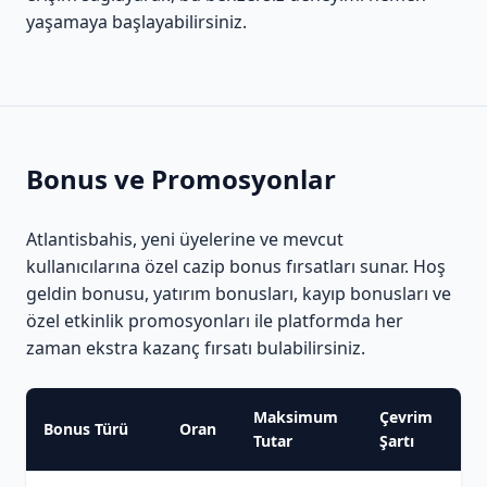
yaşamaya başlayabilirsiniz.
Bonus ve Promosyonlar
Atlantisbahis, yeni üyelerine ve mevcut
kullanıcılarına özel cazip bonus fırsatları sunar. Hoş
geldin bonusu, yatırım bonusları, kayıp bonusları ve
özel etkinlik promosyonları ile platformda her
zaman ekstra kazanç fırsatı bulabilirsiniz.
Maksimum
Çevrim
Bonus Türü
Oran
Tutar
Şartı