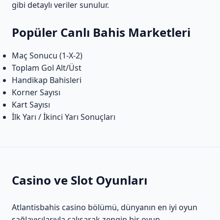
gibi detaylı veriler sunulur.
Popüler Canlı Bahis Marketleri
Maç Sonucu (1-X-2)
Toplam Gol Alt/Üst
Handikap Bahisleri
Korner Sayısı
Kart Sayısı
İlk Yarı / İkinci Yarı Sonuçları
Casino ve Slot Oyunları
Atlantisbahis casino bölümü, dünyanın en iyi oyun
sağlayıcılarıyla çalışarak zengin bir oyun