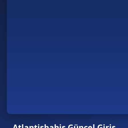
Atlantisbahis Güncel Giriş