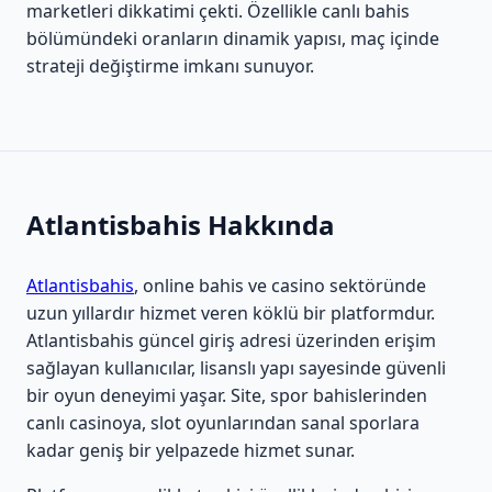
marketleri dikkatimi çekti. Özellikle canlı bahis
bölümündeki oranların dinamik yapısı, maç içinde
strateji değiştirme imkanı sunuyor.
Atlantisbahis Hakkında
Atlantisbahis
, online bahis ve casino sektöründe
uzun yıllardır hizmet veren köklü bir platformdur.
Atlantisbahis güncel giriş adresi üzerinden erişim
sağlayan kullanıcılar, lisanslı yapı sayesinde güvenli
bir oyun deneyimi yaşar. Site, spor bahislerinden
canlı casinoya, slot oyunlarından sanal sporlara
kadar geniş bir yelpazede hizmet sunar.